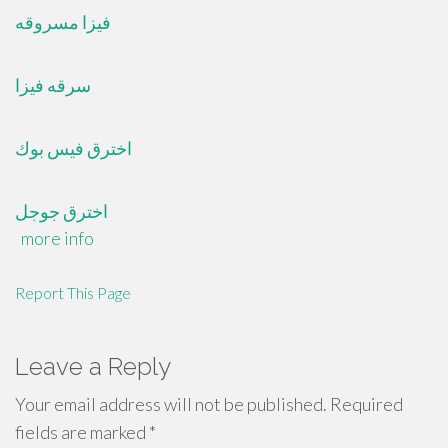
فيزا مسروقه
سرقه فيزا
اخترق فيس بوك
اخترق جوجل
more info
Report This Page
Leave a Reply
Your email address will not be published.
Required
fields are marked
*