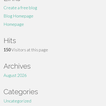
Create a free blog
Blog Homepage
Homepage
Hits
150
Visitors at this page
Archives
August 2026
Categories
Uncategorized